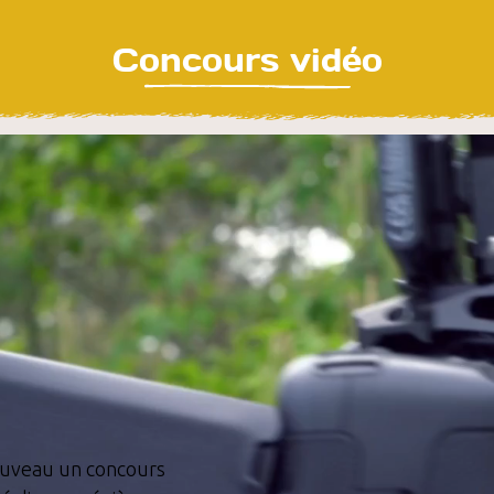
Concours vidéo
nouveau un concours