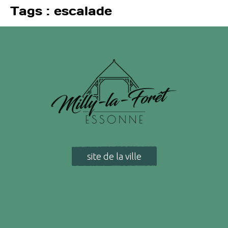
Tags :
escalade
site de la ville