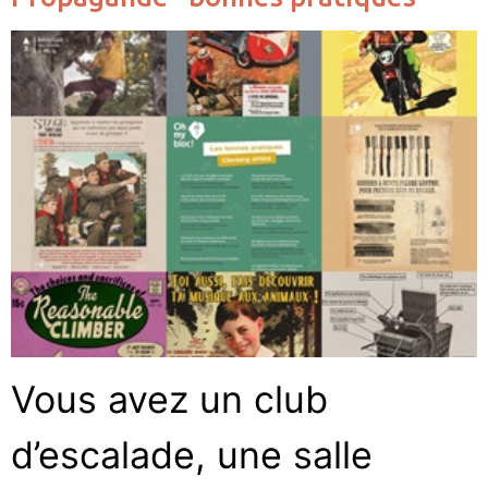
Vous avez un club
d’escalade, une salle