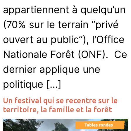
appartiennent à quelqu’un
(70% sur le terrain “privé
ouvert au public”), l’Office
Nationale Forêt (ONF). Ce
dernier applique une
politique […]
Un festival qui se recentre sur le
territoire, la famille et la forêt