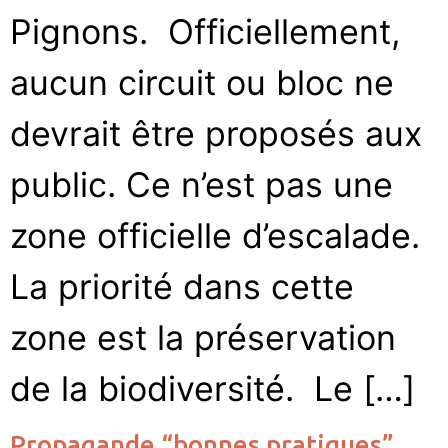
Pignons. Officiellement,
aucun circuit ou bloc ne
devrait être proposés aux
public. Ce n’est pas une
zone officielle d’escalade.
La priorité dans cette
zone est la préservation
de la biodiversité. Le […]
Propagande “bonnes pratiques”