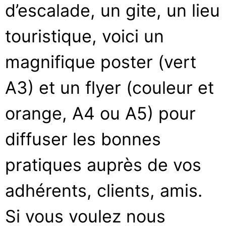
d’escalade, un gite, un lieu
touristique, voici un
magnifique poster (vert
A3) et un flyer (couleur et
orange, A4 ou A5) pour
diffuser les bonnes
pratiques auprès de vos
adhérents, clients, amis.
Si vous voulez nous