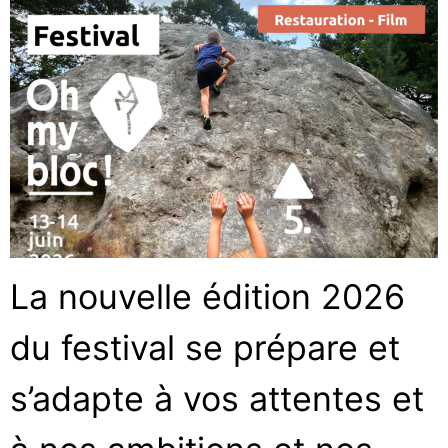
La nouvelle édition 2026
du festival se prépare et
s’adapte à vos attentes et