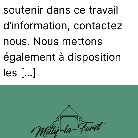
soutenir dans ce travail
d’information, contactez-
nous. Nous mettons
également à disposition
les […]