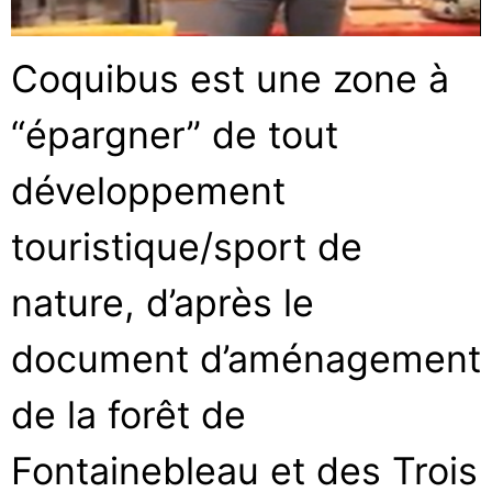
Coquibus est une zone à
“épargner” de tout
développement
touristique/sport de
nature, d’après le
document d’aménagement
de la forêt de
Fontainebleau et des Trois