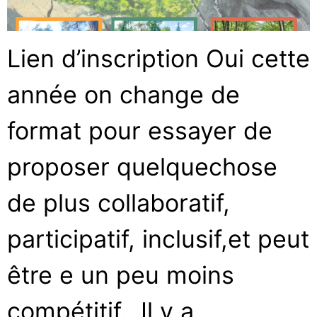
Lien d’inscription Oui cette
année on change de
format pour essayer de
proposer quelquechose
de plus collaboratif,
participatif, inclusif,et peut
être e un peu moins
compétitif. Il y a