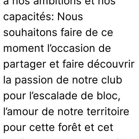
à nos ambitions et nos
capacités: Nous
souhaitons faire de ce
moment l’occasion de
partager et faire découvrir
la passion de notre club
pour l’escalade de bloc,
l’amour de notre territoire
pour cette forêt et cet