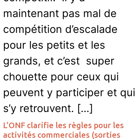
maintenant pas mal de
compétition d’escalade
pour les petits et les
grands, et c’est super
chouette pour ceux qui
peuvent y participer et qui
s’y retrouvent. […]
L’ONF clarifie les règles pour les
activités commerciales (sorties