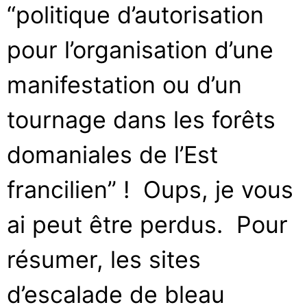
“politique d’autorisation
pour l’organisation d’une
manifestation ou d’un
tournage dans les forêts
domaniales de l’Est
francilien” ! Oups, je vous
ai peut être perdus. Pour
résumer, les sites
d’escalade de bleau