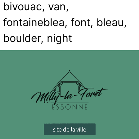
bivouac, van,
fontaineblea, font, bleau,
boulder, night
site de la ville